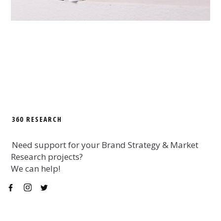
360 RESEARCH
Need support for your Brand Strategy & Market
Research projects?
We can help!