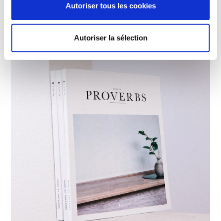
Autoriser tous les cookies
Autoriser la sélection