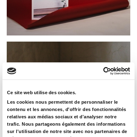
Ce site web utilise des cookies.
Les cookies nous permettent de personnaliser le
contenu et les annonces, d'offrir des fonctionnalités
relatives aux médias sociaux et d'analyser notre
trafic. Nous partageons également des informations
sur l'utilisation de notre site avec nos partenaires de