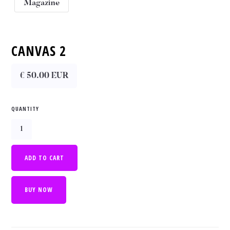
Magazine
CANVAS 2
€ 50.00 EUR
QUANTITY
BUY NOW